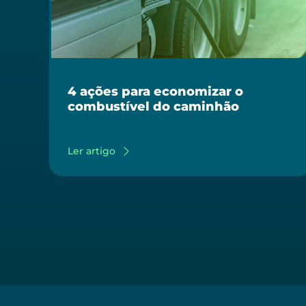
4 ações para economizar o
combustível do caminhão
Ler artigo