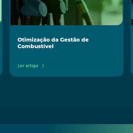
Otimização da Gestão de
Combustível
Ler artigo