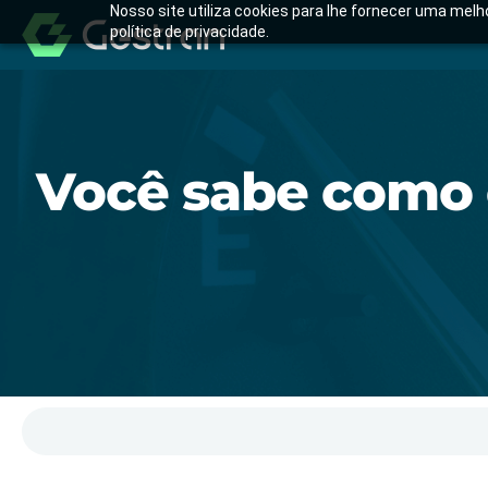
Nosso site utiliza cookies para lhe fornecer uma mel
política de privacidade.
Você sabe como 