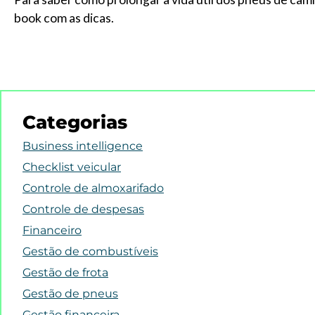
book com as dicas.
Categorias
Business intelligence
Checklist veicular
Controle de almoxarifado
Controle de despesas
Financeiro
Gestão de combustíveis
Gestão de frota
Gestão de pneus
Gestão financeira