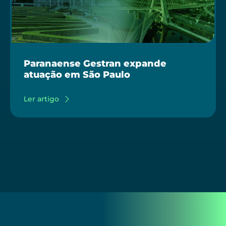
Paranaense Gestran expande
atuação em São Paulo
Ler artigo