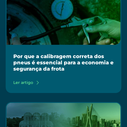
Por que a calibragem correta dos
pneus é essencial para a economia e
segurança da frota
Ler artigo