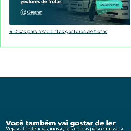
6 Dicas para excelentes gestores de frotas
Você também vai gostar de ler
Veja as tendências, inovações e dicas para otimizar a