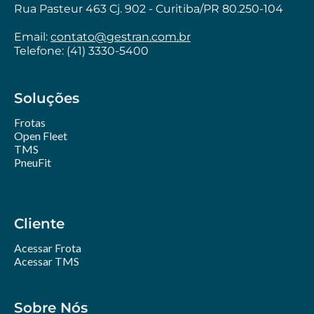
Rua Pasteur 463 Cj. 902 - Curitiba/PR 80.250-104
Email:
contato@gestran.com.br
Telefone: (41) 3330-5400
Soluções
Frotas
Open Fleet
TMS
PneuFit
Cliente
Acessar Frota
Acessar TMS
Sobre Nós