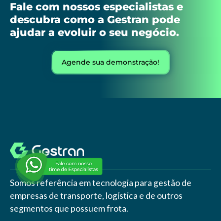
Fale com nossos especialistas e
descubra como a Gestran pode
ajudar a evoluir o seu negócio.
Agende sua demonstração!
Somos referência em tecnologia para gestão de
empresas de transporte, logística e de outros
segmentos que possuem frota.