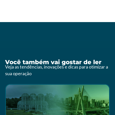
Você também vai gostar de ler
Veja as tendências, inovações e dicas para otimizar a
sua operação