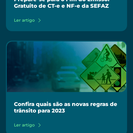
Gratuito de CT-e e NF-e da SEFAZ
Ler artigo
Confira quais são as novas regras de
trânsito para 2023
Ler artigo