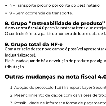
4 – Transporte próprio por conta do destinatário;
9 – Sem ocorrência de transporte.
8. Grupo “rastreabilidade de produto”
A
nova nota fiscal 4.0
permite rastrear itens que estejam
O controle é feito a partir do número de lote e data de 
9. Grupo total da NF-e
Com a criação deste novo campo é possível apresentar o
Industrializados).
Ele é usado quando há a devolução do produto por alg
tributação.
Outras mudanças na nota fiscal 4.
Adoção do protocolo TLS (Transport Layer Security
Preenchimento de dados com os valores de troc
Possibilidade de informar a forma de pagamento