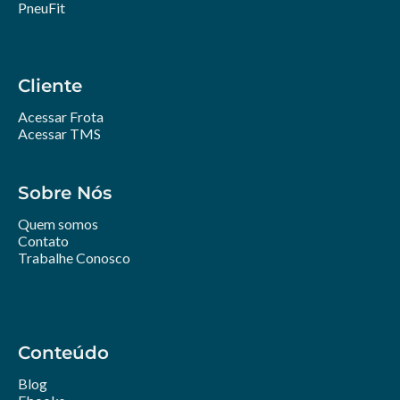
PneuFit
Cliente
Acessar Frota
Acessar TMS
Sobre Nós
Quem somos
Contato
Trabalhe Conosco
Conteúdo
Blog