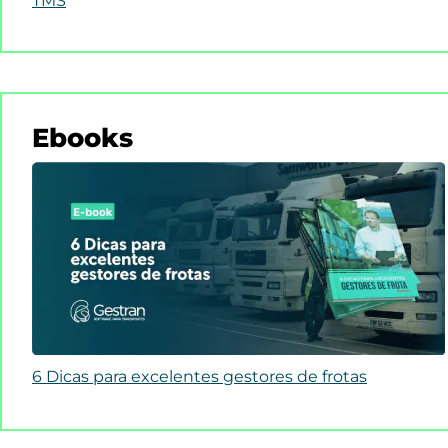
TMS
Ebooks
6 Dicas para excelentes gestores de frotas