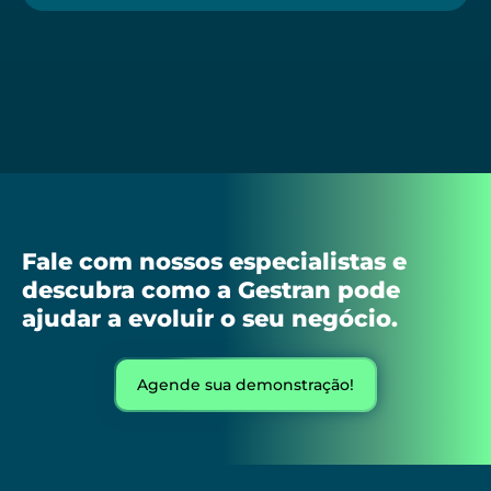
Fale com nossos especialistas e
descubra como a Gestran pode
ajudar a evoluir o seu negócio.
Agende sua demonstração!