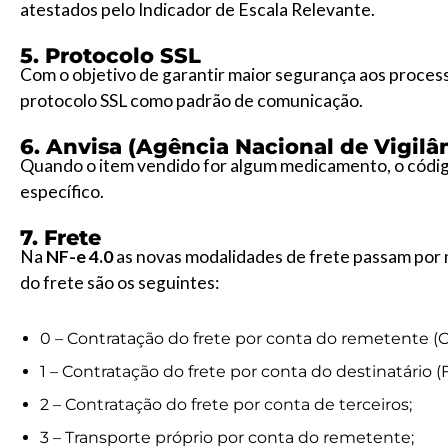
atestados pelo Indicador de Escala Relevante.
5. Protocolo SSL
Com o objetivo de garantir maior segurança aos process
protocolo SSL como padrão de comunicação.
6. Anvisa (Agência Nacional de Vigilân
Quando o item vendido for algum medicamento, o códi
específico.
7. Frete
Na
NF-e 4.0
as novas modalidades de frete passam por 
do frete são os seguintes:
0 – Contratação do frete por conta do remetente (CI
1 – Contratação do frete por conta do destinatário (
2 – Contratação do frete por conta de terceiros;
3 – Transporte próprio por conta do remetente;