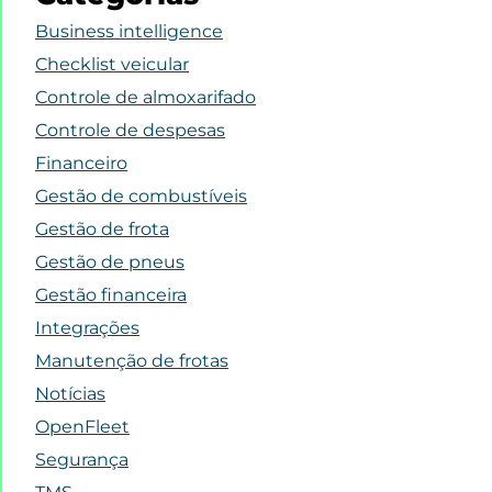
Business intelligence
Checklist veicular
Controle de almoxarifado
Controle de despesas
Financeiro
Gestão de combustíveis
Gestão de frota
Gestão de pneus
Gestão financeira
Integrações
Manutenção de frotas
Notícias
OpenFleet
Segurança