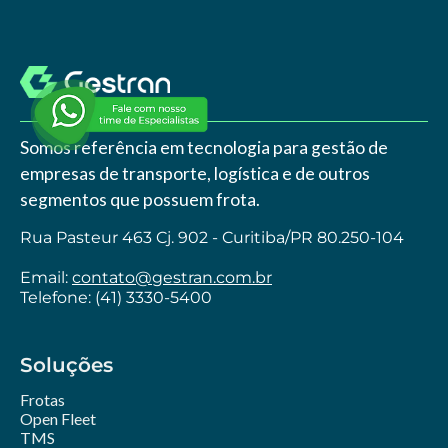
Somos referência em tecnologia para gestão de
empresas de transporte, logística e de outros
segmentos que possuem frota.
Rua Pasteur 463 Cj. 902 - Curitiba/PR 80.250-104
Email:
contato@gestran.com.br
Telefone: (41) 3330-5400
Soluções
Frotas
Open Fleet
TMS