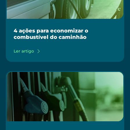
4 ações para economizar o
combustível do caminhão
Ler artigo