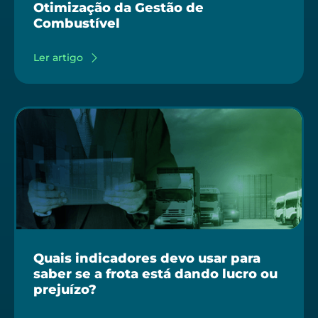
Otimização da Gestão de
Combustível
Ler artigo
Quais indicadores devo usar para
saber se a frota está dando lucro ou
prejuízo?