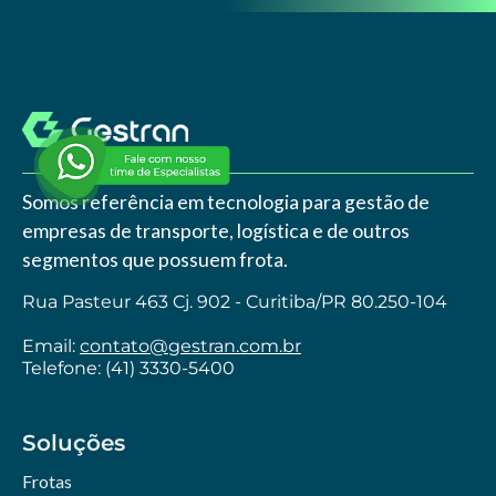
Somos referência em tecnologia para gestão de
empresas de transporte, logística e de outros
segmentos que possuem frota.
Rua Pasteur 463 Cj. 902 - Curitiba/PR 80.250-104
Email:
contato@gestran.com.br
Telefone: (41) 3330-5400
Soluções
Frotas