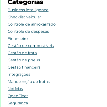
Categorias
Business intelligence
Checklist veicular
Controle de almoxarifado
Controle de despesas
Financeiro
Gestão de combustíveis
Gestão de frota
Gestão de pneus
Gestão financeira
Integrações
Manutenção de frotas
Notícias
OpenFleet
Segurança