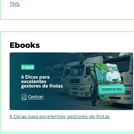
TMS
Ebooks
6 Dicas para excelentes gestores de frotas