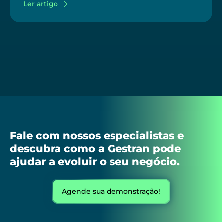
Ler artigo
Fale com nossos especialistas e
descubra como a Gestran pode
ajudar a evoluir o seu negócio.
Agende sua demonstração!