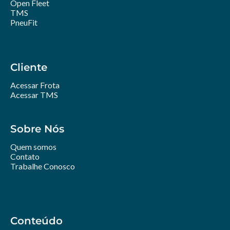
Open Fleet
TMS
PneuFit
Cliente
Acessar Frota
Acessar TMS
Sobre Nós
Quem somos
Contato
Trabalhe Conosco
Conteúdo