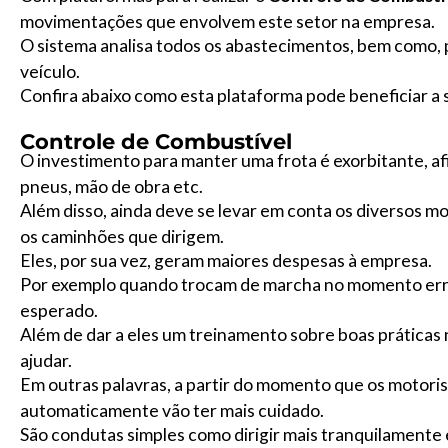
movimentações que envolvem este setor na empresa.
O sistema analisa todos os abastecimentos, bem como,
veículo.
Confira abaixo como esta plataforma pode beneficiar a
Controle de Combustível
O investimento para manter uma frota é exorbitante, a
pneus, mão de obra etc.
Além disso, ainda deve se levar em conta os diversos m
os caminhões que dirigem.
Eles, por sua vez, geram maiores despesas à empresa.
Por exemplo quando trocam de marcha no momento errad
esperado.
Além de dar a eles um treinamento sobre boas práticas
ajudar.
Em outras palavras, a partir do momento que os motor
automaticamente vão ter mais cuidado.
São condutas simples como dirigir mais tranquilamente