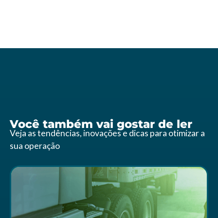
Você também vai gostar de ler
Veja as tendências, inovações e dicas para otimizar a
sua operação