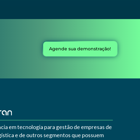
Agende sua demonstração!
cia em tecnologia para gestão de empresas de
ogística e de outros segmentos que possuem