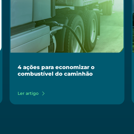
4 ações para economizar o
combustível do caminhão
Ler artigo