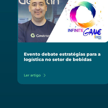
Evento debate estratégias para a
logística no setor de bebidas
Ler artigo