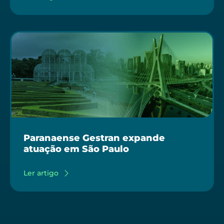
Paranaense Gestran expande
atuação em São Paulo
Ler artigo