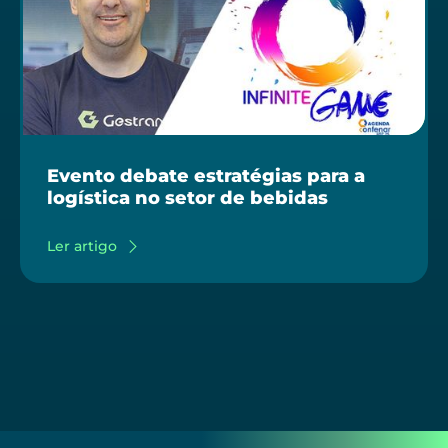
Evento debate estratégias para a
logística no setor de bebidas
Ler artigo