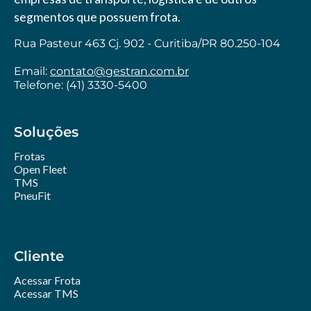
segmentos que possuem frota.
Rua Pasteur 463 Cj. 902 - Curitiba/PR 80.250-104
Email:
contato@gestran.com.br
Telefone: (41) 3330-5400
Soluções
Frotas
Open Fleet
TMS
PneuFit
Cliente
Acessar Frota
Acessar TMS