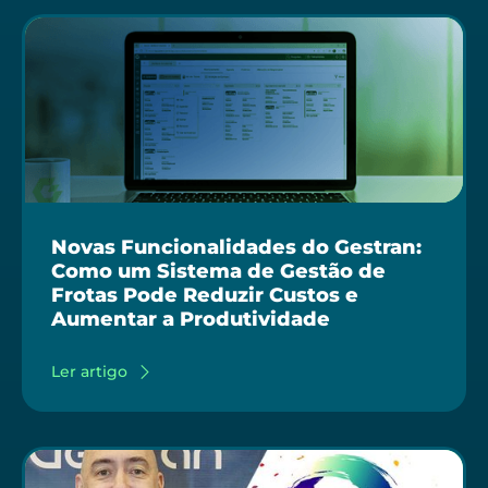
Novas Funcionalidades do Gestran:
Como um Sistema de Gestão de
Frotas Pode Reduzir Custos e
Aumentar a Produtividade
Ler artigo