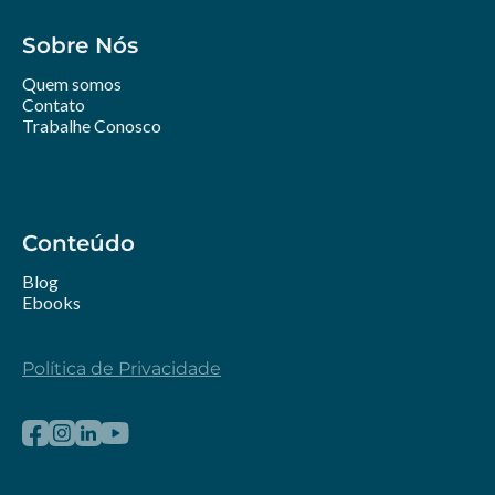
Sobre Nós
Quem somos
Contato
Trabalhe Conosco
Conteúdo
Blog
Ebooks
Política de Privacidade