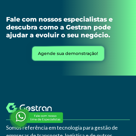
Fale com nossos especialistas e
descubra como a Gestran pode
ajudar a evoluir o seu negócio.
Agende sua demonstração!
Somos referência em tecnologia para gestão de
empresas de transporte, logística e de outros