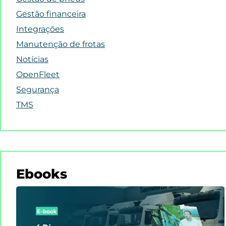
Gestão financeira
Integrações
Manutenção de frotas
Notícias
OpenFleet
Segurança
TMS
Ebooks