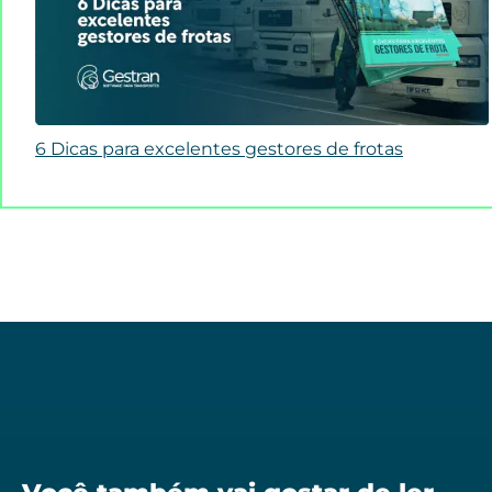
6 Dicas para excelentes gestores de frotas