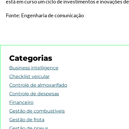
está em curso um ciclo de investimentos e inovações d
Fonte: Engenharia de comunicação
Categorias
Business intelligence
Checklist veicular
Controle de almoxarifado
Controle de despesas
Financeiro
Gestão de combustíveis
Gestão de frota
Gestão de pneus