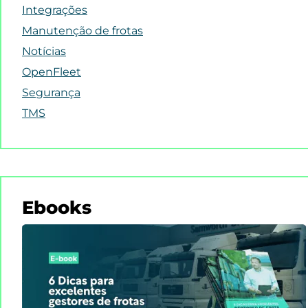
Integrações
Manutenção de frotas
Notícias
OpenFleet
Segurança
TMS
Ebooks