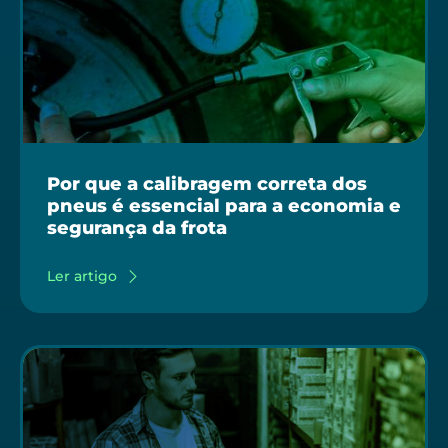
Por que a calibragem correta dos
pneus é essencial para a economia e
segurança da frota
Ler artigo