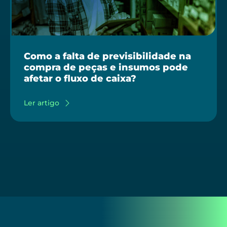
Como a falta de previsibilidade na
compra de peças e insumos pode
afetar o fluxo de caixa?
Ler artigo