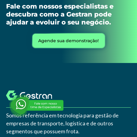
Fale com nossos especialistas e
descubra como a Gestran pode
ajudar a evoluir o seu negócio.
Agende sua demonstração!
Somos referência em tecnologia para gestão de
empresas de transporte, logística e de outros
segmentos que possuem frota.