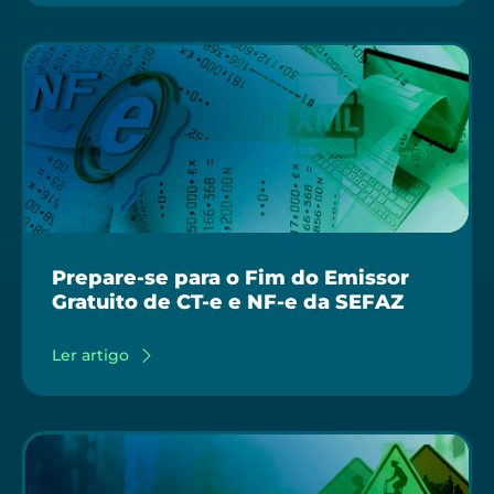
Prepare-se para o Fim do Emissor
Gratuito de CT-e e NF-e da SEFAZ
Ler artigo