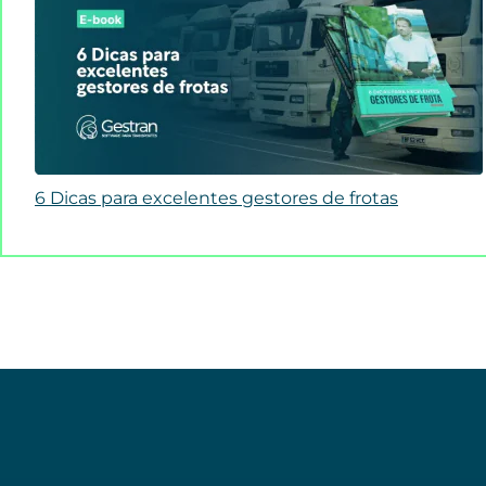
6 Dicas para excelentes gestores de frotas