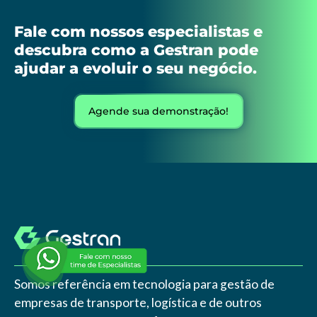
Fale com nossos especialistas e
descubra como a Gestran pode
ajudar a evoluir o seu negócio.
Agende sua demonstração!
Somos referência em tecnologia para gestão de
empresas de transporte, logística e de outros