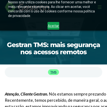
Nosso site utiliza cookies para lhe fornecer uma melhor e
mais relevante experiência. Ao clicar em aceitar, você
concorda com o uso de cookies conforme nossa política
de privacidade.
Aceitar
Gestran TMS: mais segurança
nos acessos remotos
TMS
Atenção, Cliente Gestran.
Nós estamos sempre prezando 
Recentemente, temos percebido, de maneira geral, o a
esta razão, estamos improvisando na segurança nos ac