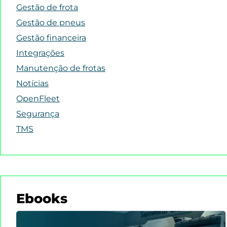
Gestão de frota
Gestão de pneus
Gestão financeira
Integrações
Manutenção de frotas
Notícias
OpenFleet
Segurança
TMS
Ebooks