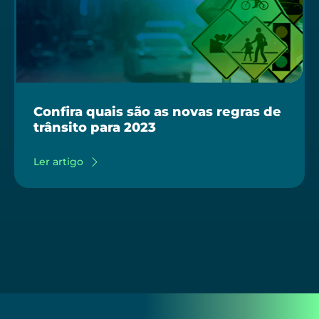
Confira quais são as novas regras de
trânsito para 2023
Ler artigo