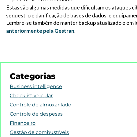
Estas são algumas medidas que dificultam os ataques c
sequestro e danificação de bases de dados, e equipame
Lembre-se também de manter backup atualizado e em l
anteriormente pela Gestran
.
Categorias
Business intelligence
Checklist veicular
Controle de almoxarifado
Controle de despesas
Financeiro
Gestão de combustíveis