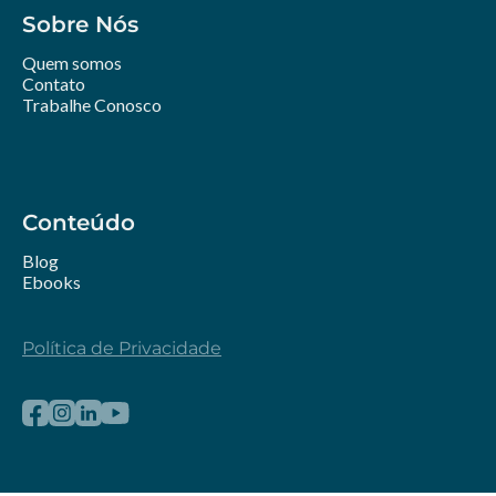
Sobre Nós
Quem somos
Contato
Trabalhe Conosco
Conteúdo
Blog
Ebooks
Política de Privacidade