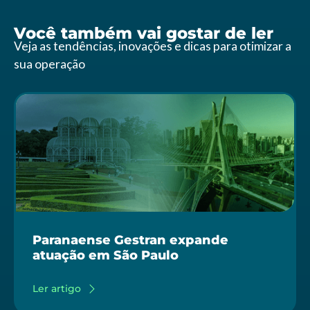
Você também vai gostar de ler
Veja as tendências, inovações e dicas para otimizar a
sua operação
Paranaense Gestran expande
atuação em São Paulo
Ler artigo