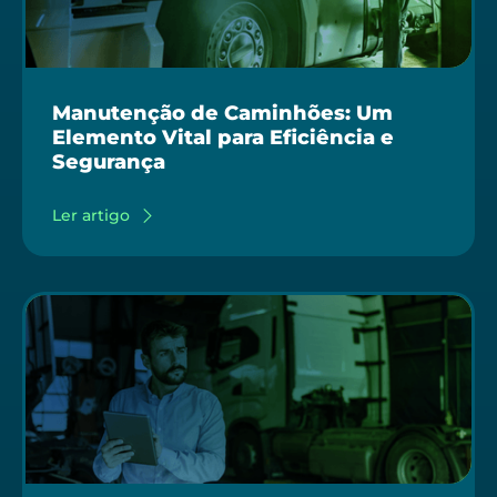
Manutenção de Caminhões: Um
Elemento Vital para Eficiência e
Segurança
Ler artigo