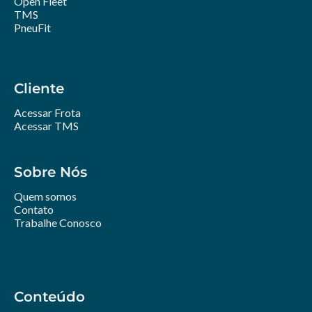
Open Fleet
TMS
PneuFit
Cliente
Acessar Frota
Acessar TMS
Sobre Nós
Quem somos
Contato
Trabalhe Conosco
Conteúdo