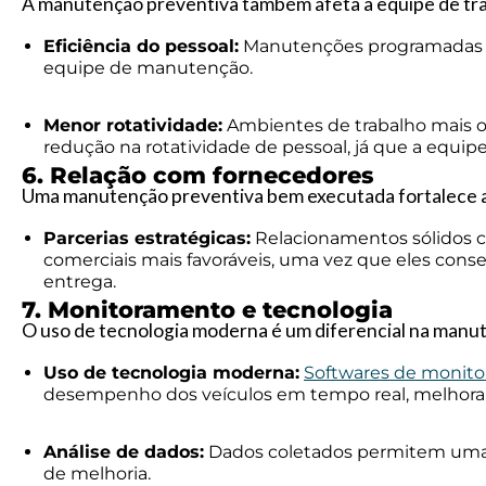
A manutenção preventiva também afeta a equipe de tra
Eficiência do pessoal:
Manutenções programadas p
equipe de manutenção.
Menor rotatividade:
Ambientes de trabalho mais o
redução na rotatividade de pessoal, já que a equipe
6. Relação com fornecedores
Uma manutenção preventiva bem executada fortalece a
Parcerias estratégicas:
Relacionamentos sólidos 
comerciais mais favoráveis, uma vez que eles co
entrega.
7. Monitoramento e tecnologia
O uso de tecnologia moderna é um diferencial na manu
Uso de tecnologia moderna:
Softwares de monit
desempenho dos veículos em tempo real, melhora
Análise de dados:
Dados coletados permitem uma a
de melhoria.