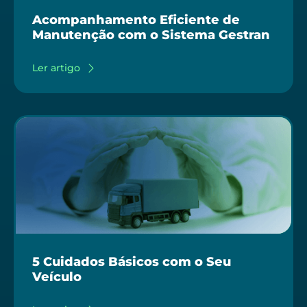
Acompanhamento Eficiente de
Manutenção com o Sistema Gestran
Ler artigo
5 Cuidados Básicos com o Seu
Veículo