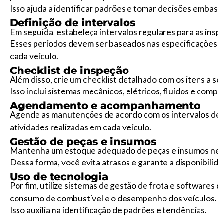
Isso ajuda a identificar padrões e tomar decisões emba
Definição de intervalos
Em seguida, estabeleça intervalos regulares para as i
Esses períodos devem ser baseados nas especificações d
cada veículo.
Checklist de inspeção
Além disso, crie um checklist detalhado com os itens a
Isso inclui sistemas mecânicos, elétricos, fluidos e com
Agendamento e acompanhamento
Agende as manutenções de acordo com os intervalos de
atividades realizadas em cada veículo.
Gestão de peças e insumos
Mantenha um estoque adequado de peças e insumos ne
Dessa forma, você evita atrasos e garante a disponibil
Uso de tecnologia
Por fim, utilize sistemas de gestão de frota e softwar
consumo de combustível e o desempenho dos veículos.
Isso auxilia na identificação de padrões e tendências.