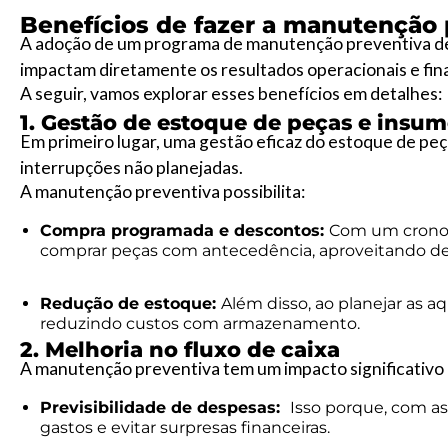
Benefícios de fazer a manutenção 
A adoção de um programa de manutenção preventiva de 
impactam diretamente os resultados operacionais e fi
A seguir, vamos explorar esses benefícios em detalhes:
1. Gestão de estoque de peças e insu
Em primeiro lugar, uma gestão eficaz do estoque de peç
interrupções não planejadas.
A manutenção preventiva possibilita:
Compra programada e descontos:
Com um cronog
comprar peças com antecedência, aproveitando d
Redução de estoque:
Além disso, ao planejar as a
reduzindo custos com armazenamento.
2. Melhoria no fluxo de caixa
A manutenção preventiva tem um impacto significativo n
Previsibilidade de despesas:
Isso porque, com as
gastos e evitar surpresas financeiras.