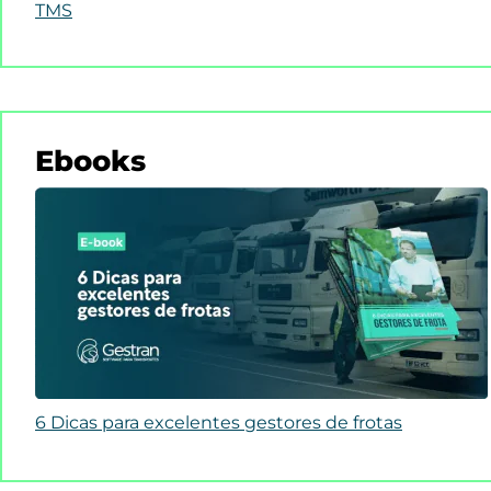
TMS
Ebooks
6 Dicas para excelentes gestores de frotas