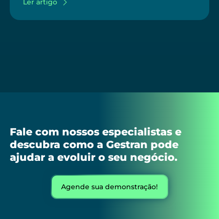
Ler artigo
Fale com nossos especialistas e
descubra como a Gestran pode
ajudar a evoluir o seu negócio.
Agende sua demonstração!