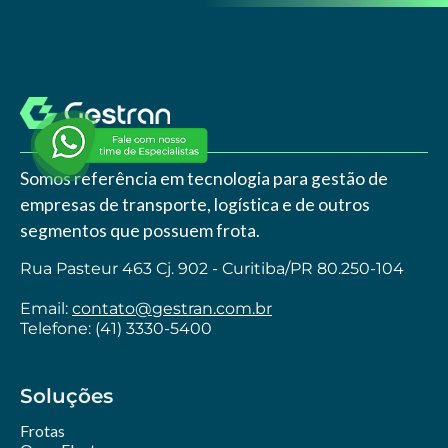
Somos referência em tecnologia para gestão de
empresas de transporte, logística e de outros
segmentos que possuem frota.
Rua Pasteur 463 Cj. 902 - Curitiba/PR 80.250-104
Email:
contato@gestran.com.br
Telefone: (41) 3330-5400
Soluções
Frotas