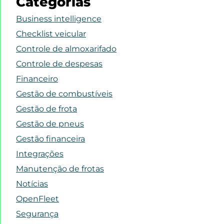
Categorias
Business intelligence
Checklist veicular
Controle de almoxarifado
Controle de despesas
Financeiro
Gestão de combustíveis
Gestão de frota
Gestão de pneus
Gestão financeira
Integrações
Manutenção de frotas
Notícias
OpenFleet
Segurança