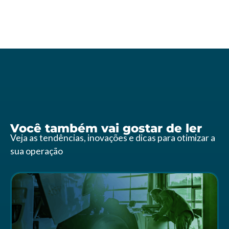
Você também vai gostar de ler
Veja as tendências, inovações e dicas para otimizar a
sua operação