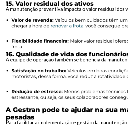
15. Valor residual dos ativos
A manutenção preventiva impacta o valor residual dos v
Valor de revenda:
Veículos bem cuidados têm um v
chegar a hora de
renovar a frota
, você consegue pre
Flexibilidade financeira:
Maior valor residual ofere
frota.
16. Qualidade de vida dos funcionário
A equipe de operação também se beneficia da manuten
Satisfação no trabalho:
Veículos em boas condiçõe
motoristas, dessa forma, você reduz a rotatividade 
Redução de estresse:
Menos problemas técnicos 
estressante, ou seja, os seus colaboradores conseg
A Gestran pode te ajudar na sua m
pesadas
Para facilitar a implementação e gestão da manutenção