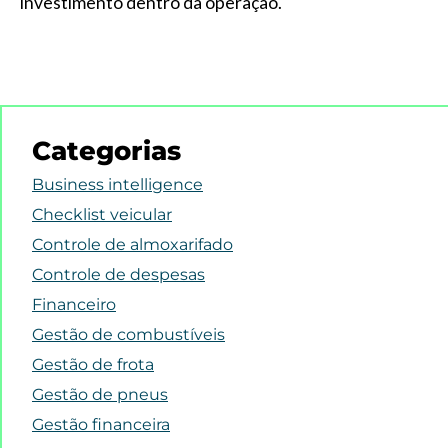
investimento dentro da operação.
Categorias
Business intelligence
Checklist veicular
Controle de almoxarifado
Controle de despesas
Financeiro
Gestão de combustíveis
Gestão de frota
Gestão de pneus
Gestão financeira