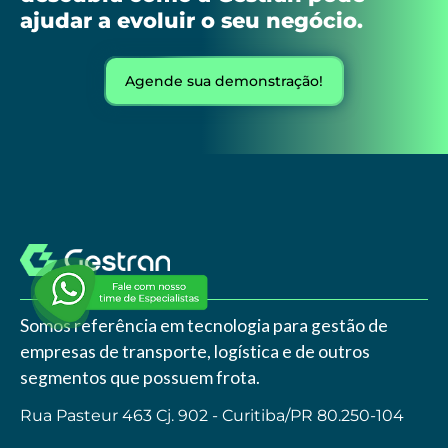
ajudar a evoluir o seu negócio.
Agende sua demonstração!
Somos referência em tecnologia para gestão de
empresas de transporte, logística e de outros
segmentos que possuem frota.
Rua Pasteur 463 Cj. 902 - Curitiba/PR 80.250-104