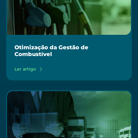
Otimização da Gestão de
Combustível
Ler artigo