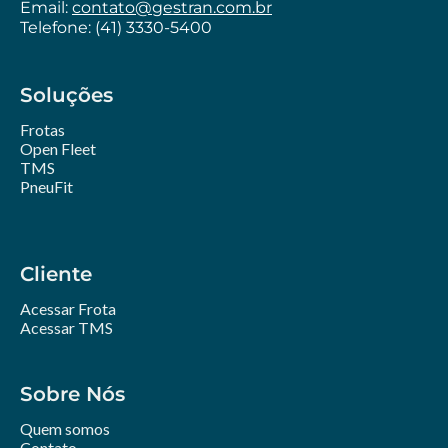
Email:
contato@gestran.com.br
Telefone: (41) 3330-5400
Soluções
Frotas
Open Fleet
TMS
PneuFit
Cliente
Acessar Frota
Acessar TMS
Sobre Nós
Quem somos
Contato