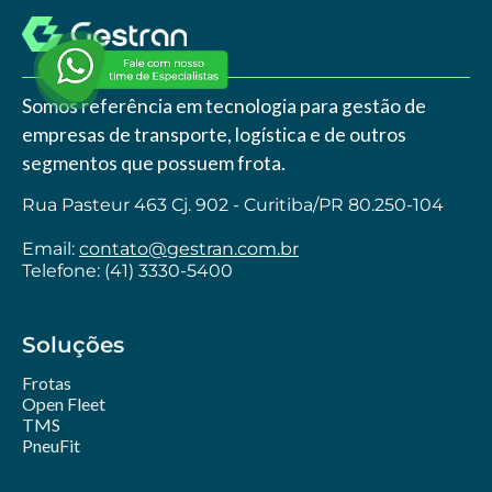
Somos referência em tecnologia para gestão de
empresas de transporte, logística e de outros
segmentos que possuem frota.
Rua Pasteur 463 Cj. 902 - Curitiba/PR 80.250-104
Email:
contato@gestran.com.br
Telefone: (41) 3330-5400
Soluções
Frotas
Open Fleet
TMS
PneuFit