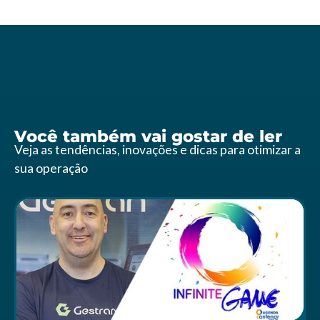
Você também vai gostar de ler
Veja as tendências, inovações e dicas para otimizar a
sua operação