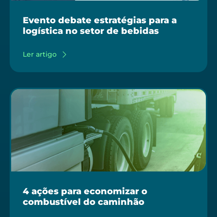
Evento debate estratégias para a
logística no setor de bebidas
Ler artigo
4 ações para economizar o
combustível do caminhão