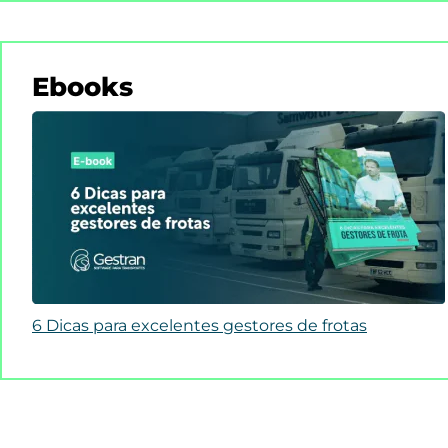
Ebooks
6 Dicas para excelentes gestores de frotas