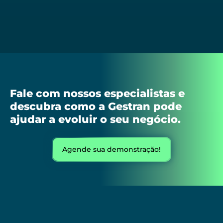
Fale com nossos especialistas e
descubra como a Gestran pode
ajudar a evoluir o seu negócio.
Agende sua demonstração!