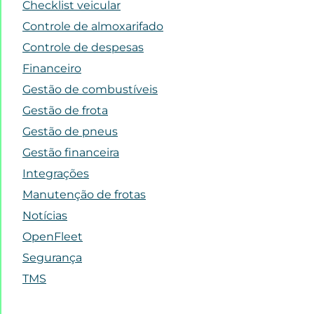
Checklist veicular
Controle de almoxarifado
Controle de despesas
Financeiro
Gestão de combustíveis
Gestão de frota
Gestão de pneus
Gestão financeira
Integrações
Manutenção de frotas
Notícias
OpenFleet
Segurança
TMS