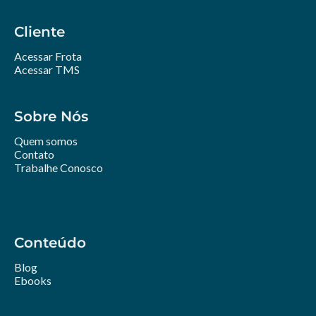
Cliente
Acessar Frota
Acessar TMS
Sobre Nós
Quem somos
Contato
Trabalhe Conosco
Conteúdo
Blog
Ebooks