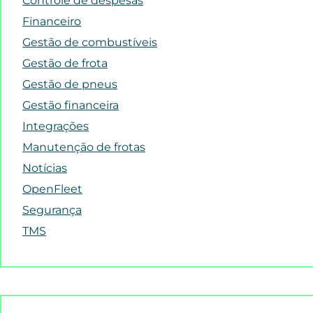
Controle de despesas
Financeiro
Gestão de combustíveis
Gestão de frota
Gestão de pneus
Gestão financeira
Integrações
Manutenção de frotas
Notícias
OpenFleet
Segurança
TMS