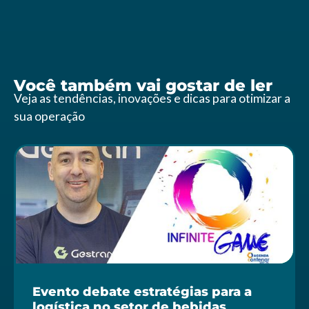
Você também vai gostar de ler
Veja as tendências, inovações e dicas para otimizar a
sua operação
Evento debate estratégias para a
logística no setor de bebidas