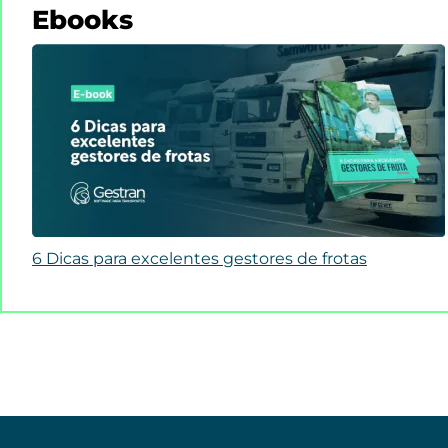
Ebooks
6 Dicas para excelentes gestores de frotas