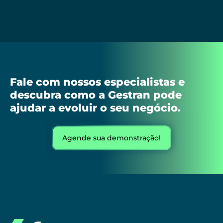
Fale com nossos especialistas e
descubra como a Gestran pode
ajudar a evoluir o seu negócio.
Agende sua demonstração!