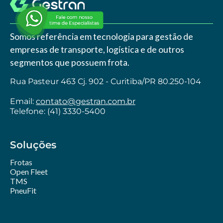
Somos referência em tecnologia para gestão de
empresas de transporte, logística e de outros
segmentos que possuem frota.
Rua Pasteur 463 Cj. 902 - Curitiba/PR 80.250-104
Email:
contato@gestran.com.br
Telefone: (41) 3330-5400
Soluções
Frotas
Open Fleet
TMS
PneuFit