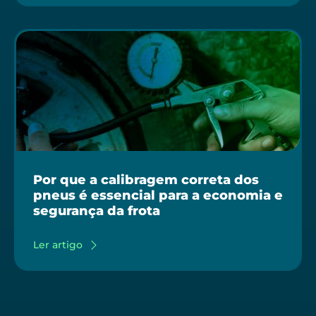
Por que a calibragem correta dos
pneus é essencial para a economia e
segurança da frota
Ler artigo