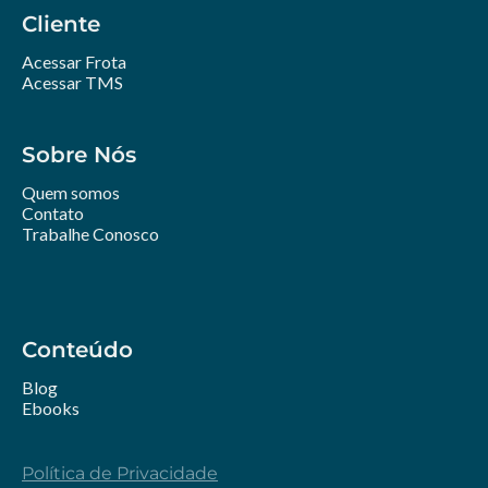
Cliente
Acessar Frota
Acessar TMS
Sobre Nós
Quem somos
Contato
Trabalhe Conosco
Conteúdo
Blog
Ebooks
Política de Privacidade