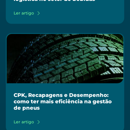
Ler artigo
CPK, Recapagens e Desempenho:
como ter mais eficiência na gestão
de pneus
Ler artigo