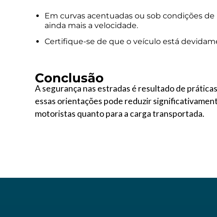
Em curvas acentuadas ou sob condições de ba
ainda mais a velocidade.
Certifique-se de que o veículo está devidame
Conclusão
A segurança nas estradas é resultado de prática
essas orientações pode reduzir significativament
motoristas quanto para a carga transportada.