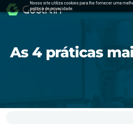
Nosso site utiliza cookies para lhe fornecer uma mel
política de privacidade.
As 4 práticas ma