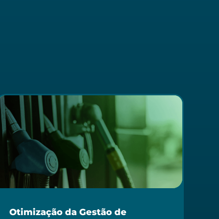
Otimização da Gestão de