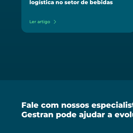
logística no setor de bebidas
Ler artigo
Fale com nossos especiali
Gestran pode ajudar a evol