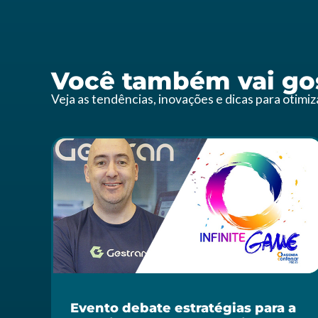
Você também vai gos
Veja as tendências, inovações e dicas para otimi
Evento debate estratégias para a