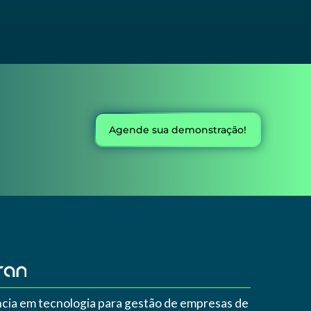
Agende sua demonstração!
cia em tecnologia para gestão de empresas de