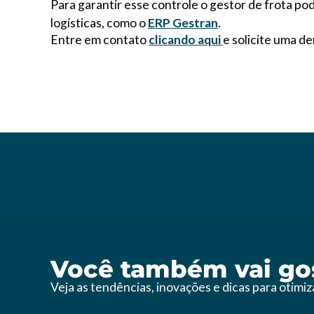
Para garantir esse controle o gestor de frota p
logísticas, como o
ERP Gestran
.
Entre em contato
clicando aqui
e solicite uma d
Você também vai gos
Veja as tendências, inovações e dicas para otimi