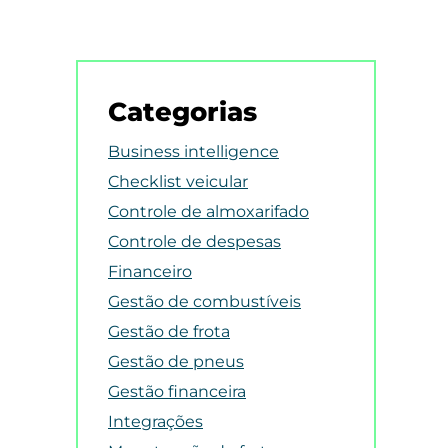
Categorias
Business intelligence
Checklist veicular
Controle de almoxarifado
Controle de despesas
Financeiro
Gestão de combustíveis
Gestão de frota
Gestão de pneus
Gestão financeira
Integrações