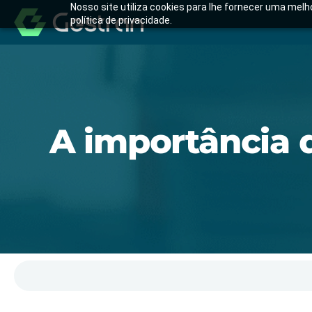
Nosso site utiliza cookies para lhe fornecer uma mel
política de privacidade.
A importância 