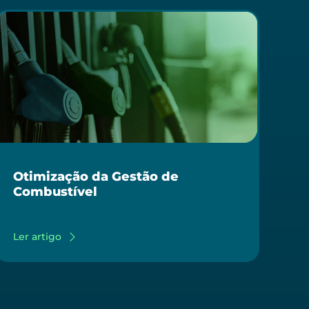
Otimização da Gestão de
Combustível
Ler artigo