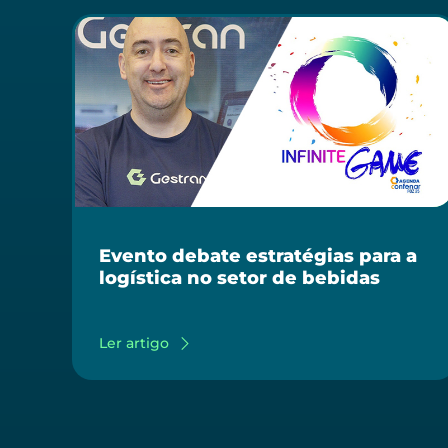
Evento debate estratégias para a
logística no setor de bebidas
Ler artigo