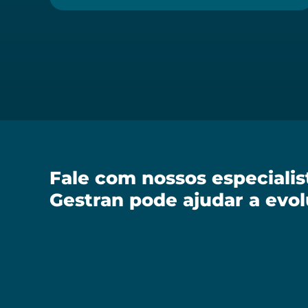
Fale com nossos especiali
Gestran pode ajudar a evol