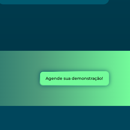
Agende sua demonstração!