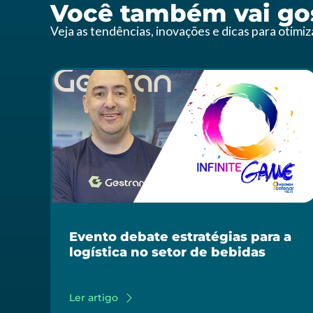
Você também vai gos
Veja as tendências, inovações e dicas para otimi
Evento debate estratégias para a
logística no setor de bebidas
Ler artigo