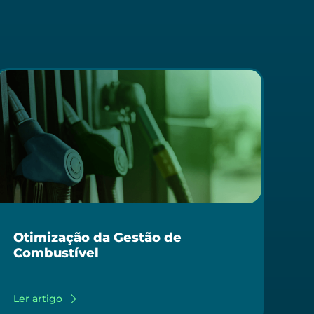
Otimização da Gestão de
Combustível
Ler artigo