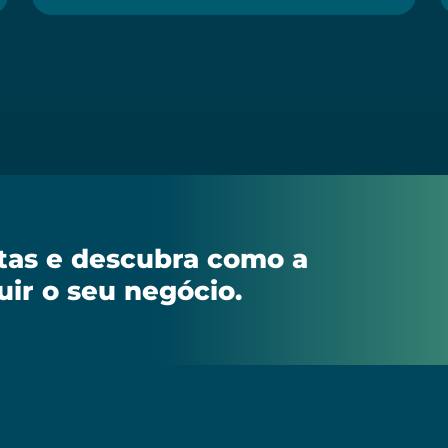
stas e descubra como a
uir o seu negócio.