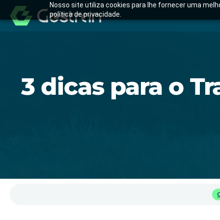
Nosso site utiliza cookies para lhe fornecer uma mel
política de privacidade.
3 dicas para o Tr