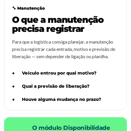
🔧 Manutenção
O que a manutenção
precisa registrar
Para que a logística consiga planejar, a manutenção
precisa registrar cada entrada, motivo e previsão de
liberação — sem depender de ligação ou planilha.
Veículo entrou por qual motivo?
Qual a previsão de liberação?
Houve alguma mudança no prazo?
O módulo Disponibilidade