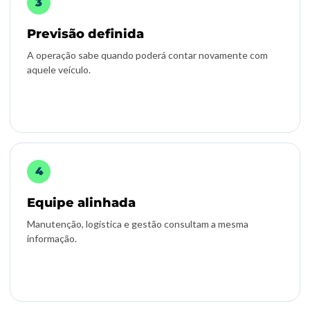
Previsão definida
A operação sabe quando poderá contar novamente com
aquele veículo.
Equipe alinhada
Manutenção, logística e gestão consultam a mesma
informação.