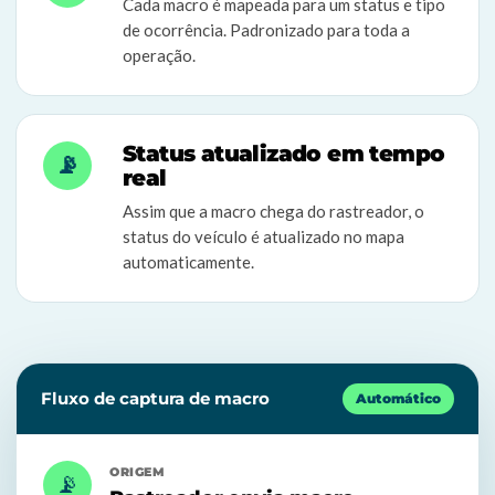
Cada macro é mapeada para um status e tipo
de ocorrência. Padronizado para toda a
operação.
Status atualizado em tempo
📡
real
Assim que a macro chega do rastreador, o
status do veículo é atualizado no mapa
automaticamente.
Fluxo de captura de macro
Automático
ORIGEM
📡