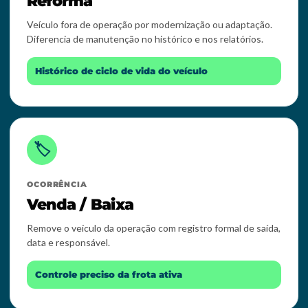
Reforma
Veículo fora de operação por modernização ou adaptação.
Diferencia de manutenção no histórico e nos relatórios.
Histórico de ciclo de vida do veículo
🏷️
OCORRÊNCIA
Venda / Baixa
Remove o veículo da operação com registro formal de saída,
data e responsável.
Controle preciso da frota ativa