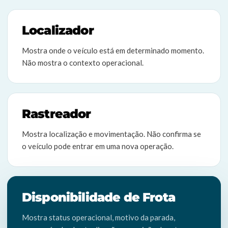
Localizador
Mostra onde o veículo está em determinado momento.
Não mostra o contexto operacional.
Rastreador
Mostra localização e movimentação. Não confirma se
o veículo pode entrar em uma nova operação.
Disponibilidade de Frota
Mostra status operacional, motivo da parada,