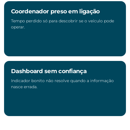
Coordenador preso em ligação
Tempo perdido só para descobrir se o veículo pode
operar.
Dashboard sem confiança
Indicador bonito não resolve quando a informação
nasce errada.