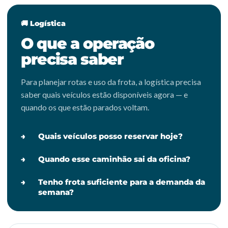
🚚 Logística
O que a operação
precisa saber
Para planejar rotas e uso da frota, a logística precisa
saber quais veículos estão disponíveis agora — e
quando os que estão parados voltam.
Quais veículos posso reservar hoje?
Quando esse caminhão sai da oficina?
Tenho frota suficiente para a demanda da
semana?