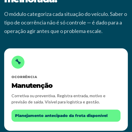
O módulo categoriza cada situação do veículo. Saber o
tipo de ocorrência não é só controle — é dado para a
operação agir antes que o problema escale.
🔧
OCORRÊNCIA
Manutenção
Corretiva ou preventiva. Registra entrada, motivo e
previsão de saída. Visível para logística e gestão.
Planejamento antecipado da frota disponível