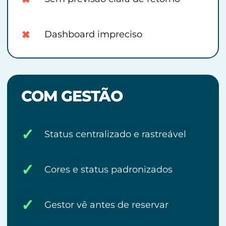
×
Dashboard impreciso
COM GESTÃO
✓
Status centralizado e rastreável
✓
Cores e status padronizados
✓
Gestor vê antes de reservar