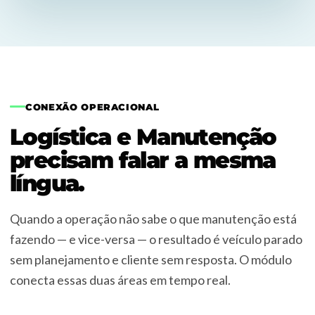
CONEXÃO OPERACIONAL
Logística e Manutenção
precisam falar a mesma
língua.
Quando a operação não sabe o que manutenção está
fazendo — e vice-versa — o resultado é veículo parado
sem planejamento e cliente sem resposta. O módulo
conecta essas duas áreas em tempo real.