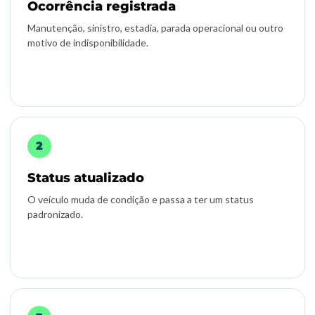
Ocorrência registrada
Manutenção, sinistro, estadia, parada operacional ou outro
motivo de indisponibilidade.
Status atualizado
O veículo muda de condição e passa a ter um status
padronizado.