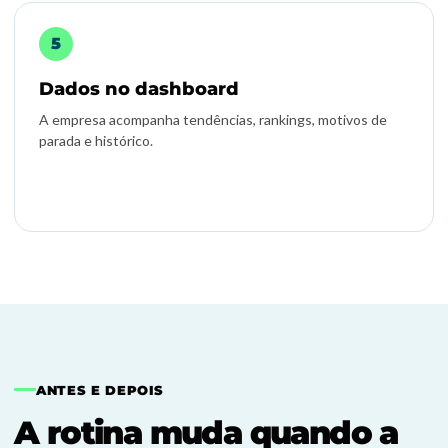
Dados no dashboard
A empresa acompanha tendências, rankings, motivos de
parada e histórico.
ANTES E DEPOIS
A rotina muda quando a