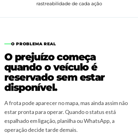
rastreabilidade de cada ação
O PROBLEMA REAL
O prejuízo começa
quando o veículo é
reservado sem estar
disponível.
A frota pode aparecer no mapa, mas ainda assim não
estar pronta para operar. Quando o status está
espalhado em ligação, planilha ou WhatsApp, a
operação decide tarde demais.