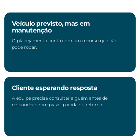
Veículo previsto, mas em
manutenção
O planejamento conta com um recurso que não
pode rodar.
Cliente esperando resposta
A equipe precisa consultar alguém antes de
responder sobre prazo, parada ou retorno.