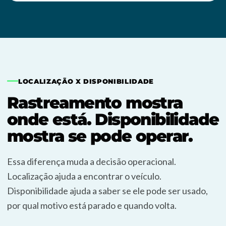
LOCALIZAÇÃO X DISPONIBILIDADE
Rastreamento mostra
onde está. Disponibilidade
mostra se pode operar.
Essa diferença muda a decisão operacional.
Localização ajuda a encontrar o veículo.
Disponibilidade ajuda a saber se ele pode ser usado,
por qual motivo está parado e quando volta.