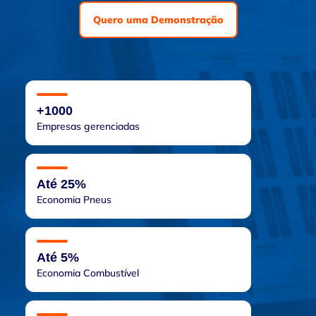
Quero uma Demonstração
+1000
Empresas gerenciadas
Até 25%
Economia Pneus
Até 5%
Economia Combustível