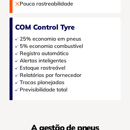
Pouca rastreabilidade
COM Control Tyre
25% economia em pneus
5% economia combustível
Registro automático
Alertas inteligentes
Estoque rastreável
Relatórios por fornecedor
Trocas planejadas
Previsibilidade total
A gestão de pneus