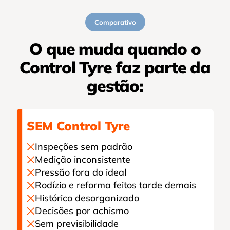
Comparativo
O que muda quando o
Control Tyre faz parte da
gestão:
SEM Control Tyre
Inspeções sem padrão
Medição inconsistente
Pressão fora do ideal
Rodízio e reforma feitos tarde demais
Histórico desorganizado
Decisões por achismo
Sem previsibilidade