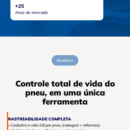
+25
Anos de mercado
Benefícios
Controle total de vida do
pneu, em uma única
ferramenta
RASTREABILIDADE COMPLETA
» Cadastro e vida útil por pneu (rodagem + reformas).