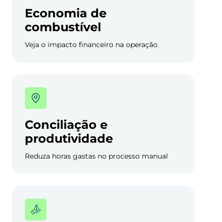
Economia de
combustível
Veja o impacto financeiro na operação
Conciliação e
produtividade
Reduza horas gastas no processo manual