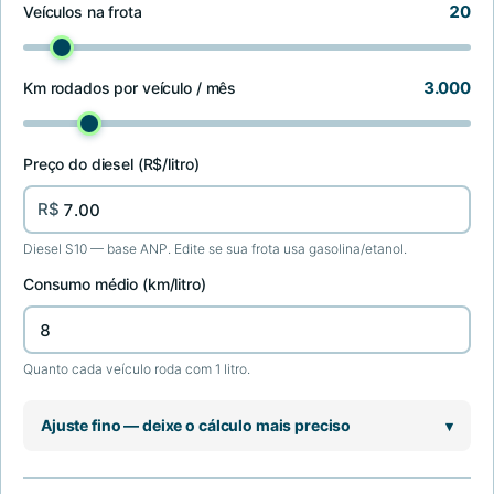
20
Veículos na frota
3.000
Km rodados por veículo / mês
Preço do diesel (R$/litro)
R$
Diesel S10 — base ANP. Edite se sua frota usa gasolina/etanol.
Consumo médio (km/litro)
Quanto cada veículo roda com 1 litro.
Ajuste fino — deixe o cálculo mais preciso
▾