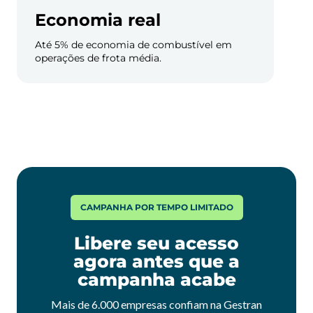
Economia real
Até 5% de economia de combustível em
operações de frota média.
CAMPANHA POR TEMPO LIMITADO
Libere seu acesso
agora antes que a
campanha acabe
Mais de 6.000 empresas confiam na Gestran