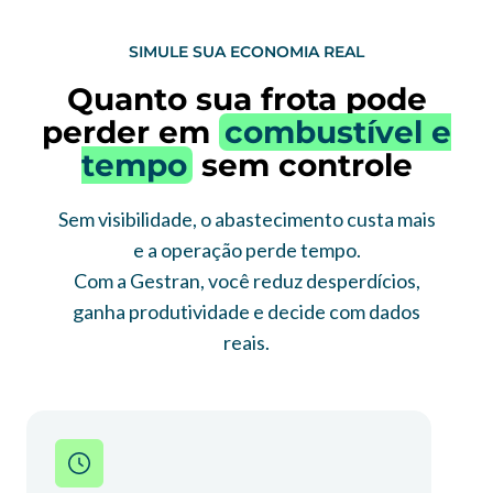
SIMULE SUA ECONOMIA REAL
Quanto sua frota pode
perder em
combustível e
tempo
sem controle
Sem visibilidade, o abastecimento custa mais
e a operação perde tempo.
Com a Gestran, você reduz desperdícios,
ganha produtividade e decide com dados
reais.